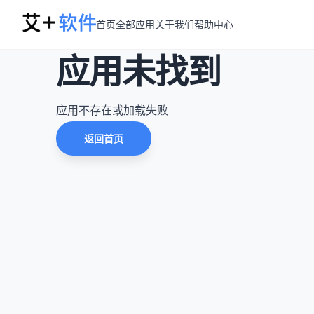
首页
全部应用
关于我们
帮助中心
应用未找到
应用不存在或加载失败
返回首页