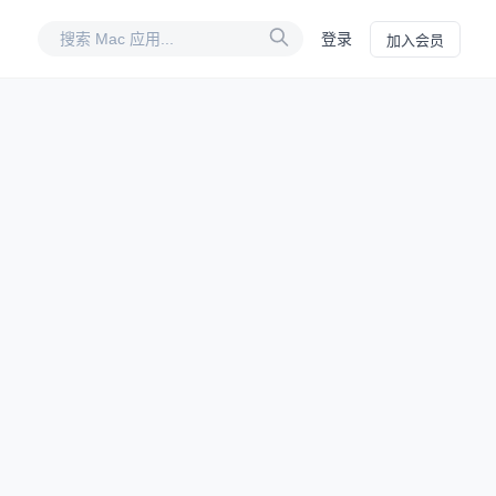
登录
加入会员