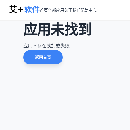
首页
全部应用
关于我们
帮助中心
应用未找到
应用不存在或加载失败
返回首页