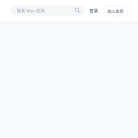
登录
加入会员