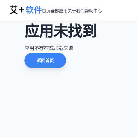
首页
全部应用
关于我们
帮助中心
应用未找到
应用不存在或加载失败
返回首页