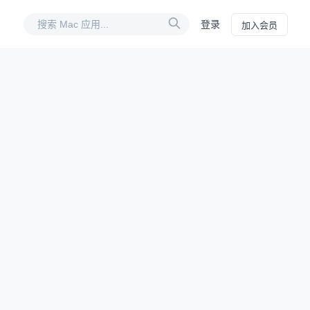
登录
加入会员