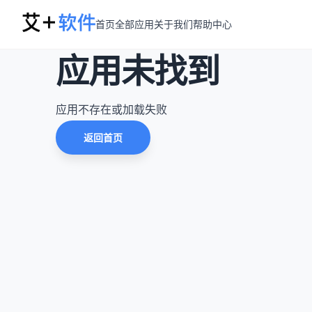
首页
全部应用
关于我们
帮助中心
应用未找到
应用不存在或加载失败
返回首页