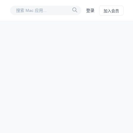
登录
加入会员